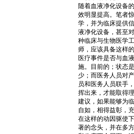
随着血液净化设备
效明显提高。笔者
学，并为临床提供
液净化设备，甚至
种临床与生物医学
师，应该具备这样
医疗事件是否与血
施。目前的；状态
少；而医务人员对
员和医务人员联手
挥出来，才能取得
建议，如果能够为
自如，相得益彰，
在这样的动因驱使
著的念头，并在多