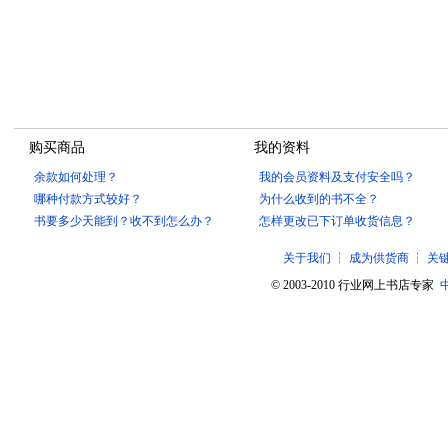
购买商品
我的资料
余款如何处理？
我的会员资料及支付安全吗？
哪种付款方式较好？
为什么收到的书不全？
书要多少天能到？收不到怎么办？
怎样更改已下订单收货信息？
关于我们
┆
成为供货商
┆
关
© 2003-2010 行业网上书店专家