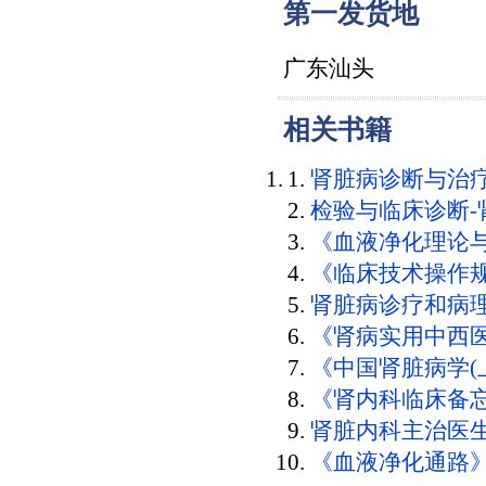
第一发货地
广东汕头
相关书籍
肾脏病诊断与治
检验与临床诊断-
《血液净化理论
《临床技术操作
肾脏病诊疗和病
《肾病实用中西
《中国肾脏病学(
《肾内科临床备
肾脏内科主治医生
《血液净化通路