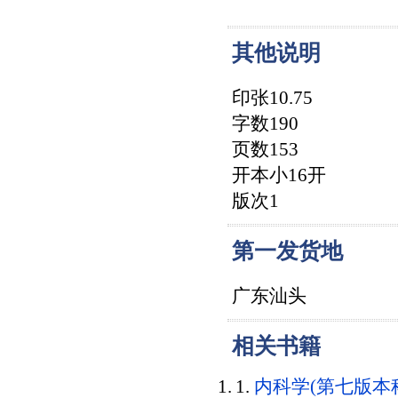
其他说明
印张10.75
字数190
页数153
开本小16开
版次1
第一发货地
广东汕头
相关书籍
内科学(第七版本